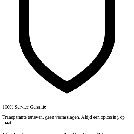
100% Service Garantie
Transparante tarieven, geen verrassingen. Altijd een oplossing op
maat.