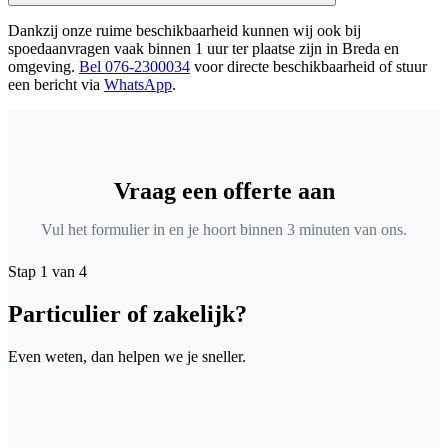
Dankzij onze ruime beschikbaarheid kunnen wij ook bij
spoedaanvragen vaak binnen 1 uur ter plaatse zijn in Breda en
omgeving.
Bel 076-2300034
voor directe beschikbaarheid of stuur
een bericht via
WhatsApp
.
Vraag een offerte aan
Vul het formulier in en je hoort binnen 3 minuten van ons.
Stap 1 van 4
Particulier of zakelijk?
Even weten, dan helpen we je sneller.