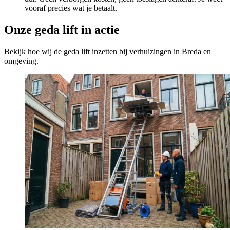
vooraf precies wat je betaalt.
Onze geda lift in actie
Bekijk hoe wij de geda lift inzetten bij verhuizingen in Breda en
omgeving.