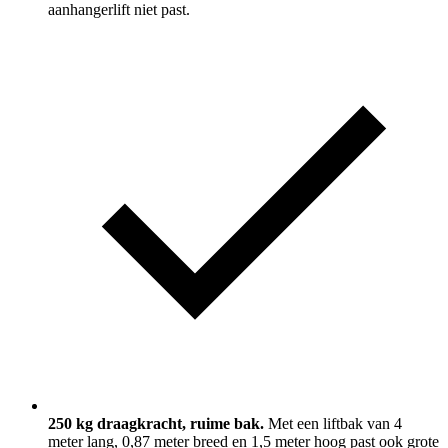
aanhangerlift niet past.
250 kg draagkracht, ruime bak.
Met een liftbak van 4
meter lang, 0,87 meter breed en 1,5 meter hoog past ook grote