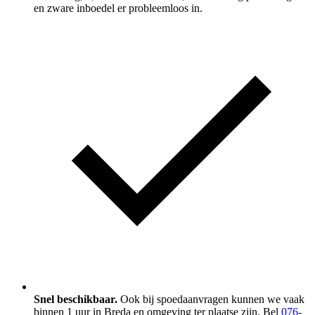
en zware inboedel er probleemloos in.
Snel beschikbaar.
Ook bij spoedaanvragen kunnen we vaak
binnen 1 uur in Breda en omgeving ter plaatse zijn. Bel
076-