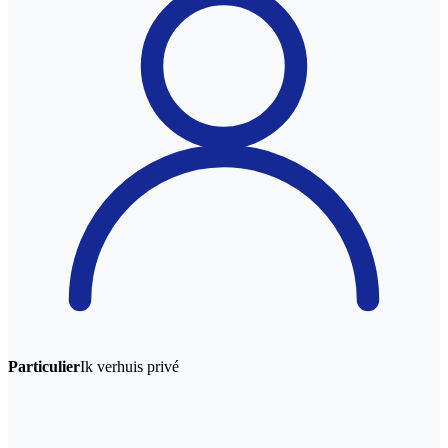
Particulier
Ik verhuis privé