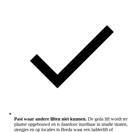
Past waar andere liften niet kunnen.
De geda lift wordt ter
plaatse opgebouwd en is daardoor inzetbaar in smalle straten,
steegjes en op locaties in Breda waar een ladderlift of