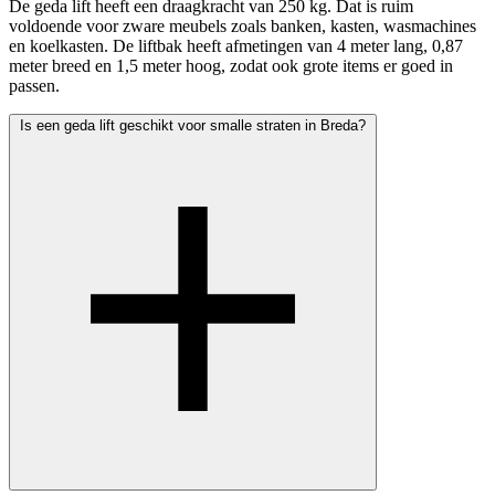
De geda lift heeft een draagkracht van 250 kg. Dat is ruim
voldoende voor zware meubels zoals banken, kasten, wasmachines
en koelkasten. De liftbak heeft afmetingen van 4 meter lang, 0,87
meter breed en 1,5 meter hoog, zodat ook grote items er goed in
passen.
Is een geda lift geschikt voor smalle straten in Breda?