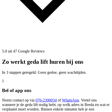
5.0 uit 47 Google Reviews
Zo werkt geda lift huren bij ons
In 3 stappen geregeld. Geen gedoe, geen wachttijden.
1
Bel of app ons
Neem contact op via
076-2300034
of
WhatsApp
. Vertel ons
wanneer je de geda lift nodig hebt, op welk adres in Breda en wat er
verplaatst moet worden. Binnen enkele minuten heb je een