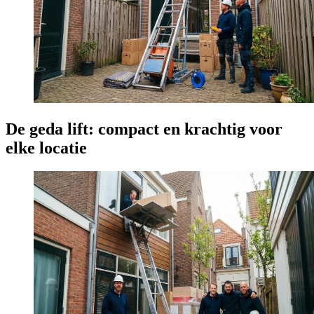
De geda lift: compact en krachtig voor
elke locatie