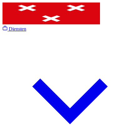
Diensten