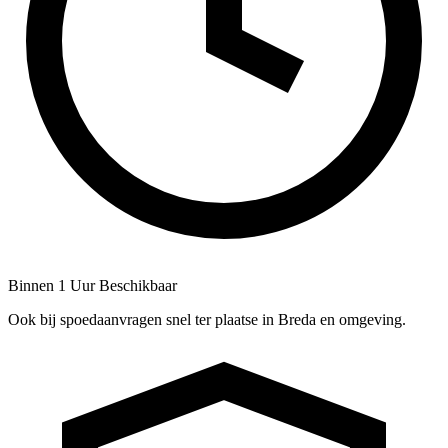
Binnen 1 Uur Beschikbaar
Ook bij spoedaanvragen snel ter plaatse in Breda en omgeving.