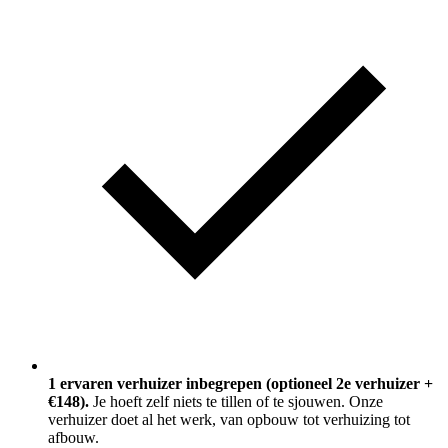
1 ervaren verhuizer inbegrepen (optioneel 2e verhuizer +
€148).
Je hoeft zelf niets te tillen of te sjouwen. Onze
verhuizer doet al het werk, van opbouw tot verhuizing tot
afbouw.