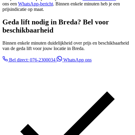
ons een
WhatsApp-bericht
. Binnen enkele minuten heb je een
prijsindicatie op maat.
Geda lift nodig in Breda? Bel voor
beschikbaarheid
Binnen enkele minuten duidelijkheid over prijs en beschikbaarheid
van de geda lift voor jouw locatie in Breda.
Bel direct: 076-2300034
WhatsApp ons