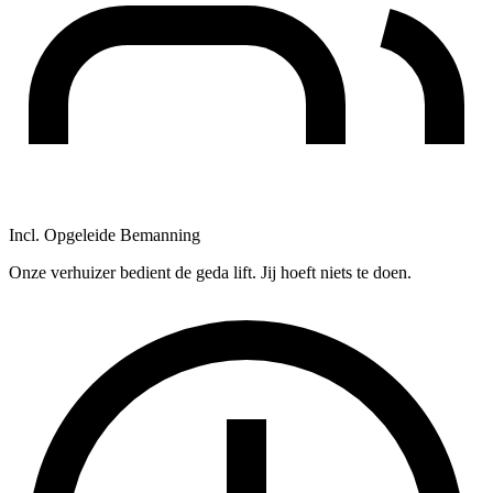
Incl. Opgeleide Bemanning
Onze verhuizer bedient de geda lift. Jij hoeft niets te doen.