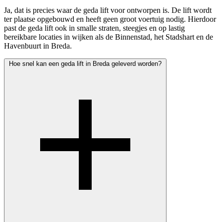
Ja, dat is precies waar de geda lift voor ontworpen is. De lift wordt
ter plaatse opgebouwd en heeft geen groot voertuig nodig. Hierdoor
past de geda lift ook in smalle straten, steegjes en op lastig
bereikbare locaties in wijken als de Binnenstad, het Stadshart en de
Havenbuurt in Breda.
Hoe snel kan een geda lift in Breda geleverd worden?