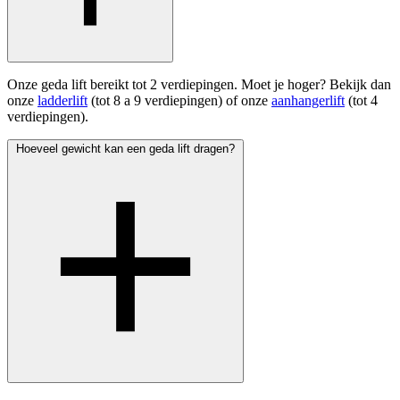
Onze geda lift bereikt tot 2 verdiepingen. Moet je hoger? Bekijk dan
onze
ladderlift
(tot 8 a 9 verdiepingen) of onze
aanhangerlift
(tot 4
verdiepingen).
Hoeveel gewicht kan een geda lift dragen?