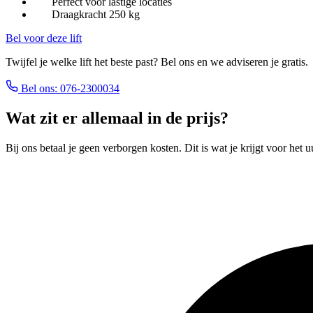
Perfect voor lastige locaties
Draagkracht 250 kg
Bel voor deze lift
Twijfel je welke lift het beste past? Bel ons en we adviseren je gratis.
Bel ons: 076-2300034
Wat zit er allemaal in de prijs?
Bij ons betaal je geen verborgen kosten. Dit is wat je krijgt voor het uu