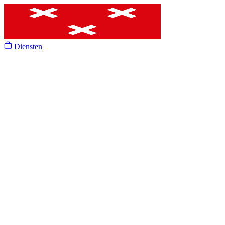
Diensten