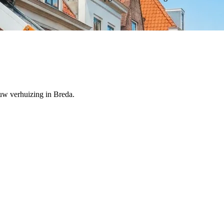
jouw verhuizing in Breda.