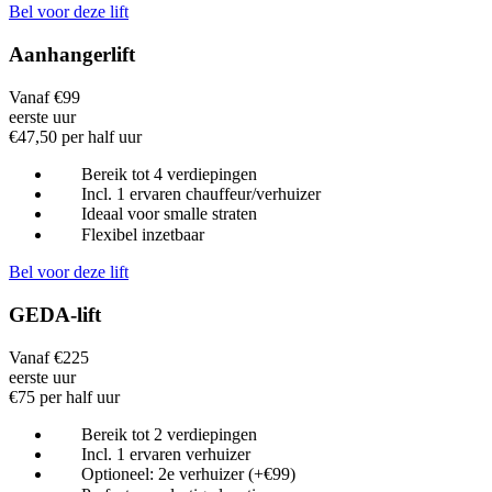
Bel voor deze lift
Aanhangerlift
Vanaf €99
eerste uur
€47,50 per half uur
Bereik tot 4 verdiepingen
Incl. 1 ervaren chauffeur/verhuizer
Ideaal voor smalle straten
Flexibel inzetbaar
Bel voor deze lift
GEDA-lift
Vanaf €225
eerste uur
€75 per half uur
Bereik tot 2 verdiepingen
Incl. 1 ervaren verhuizer
Optioneel: 2e verhuizer (+€99)