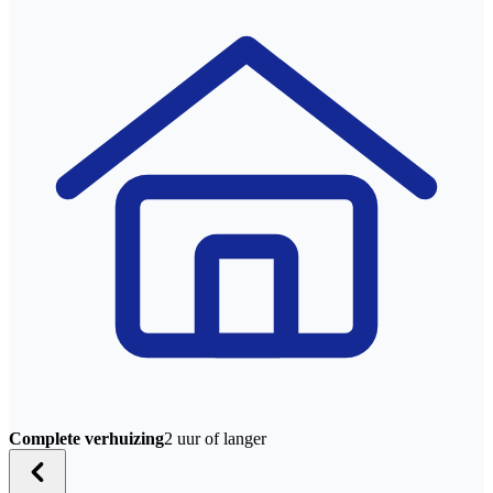
Complete verhuizing
2 uur of langer