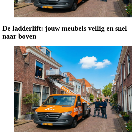
De ladderlift: jouw meubels veilig en snel
naar boven