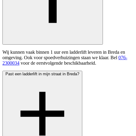
Wij kunnen vaak binnen 1 uur een ladderlift leveren in Breda en
omgeving. Ook voor spoedverhuizingen staan we klaar. Bel
076-
2300034
voor de eerstvolgende beschikbaarheid.
Past een ladderlift in mijn straat in Breda?