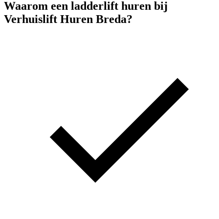
Waarom een ladderlift huren bij
Verhuislift Huren Breda?