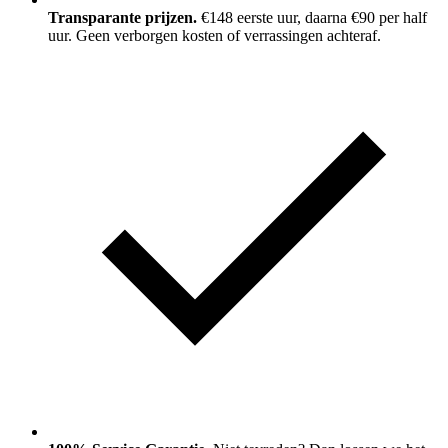
Transparante prijzen.
€148 eerste uur, daarna €90 per half
uur. Geen verborgen kosten of verrassingen achteraf.