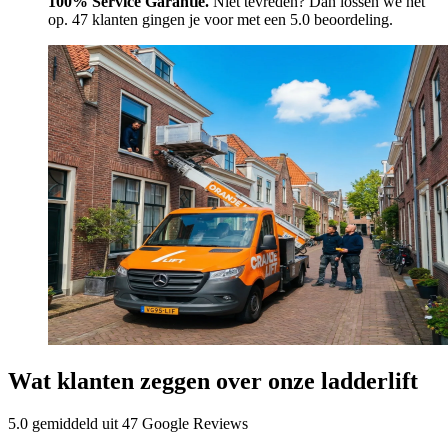
100% Service Garantie.
Niet tevreden? Dan lossen we het
op. 47 klanten gingen je voor met een 5.0 beoordeling.
Wat klanten zeggen over onze ladderlift
5.0 gemiddeld uit 47 Google Reviews