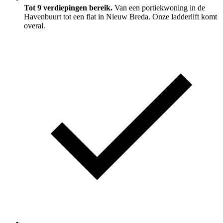
Tot 9 verdiepingen bereik.
Van een portiekwoning in de
Havenbuurt tot een flat in Nieuw Breda. Onze ladderlift komt
overal.