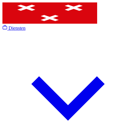
Diensten