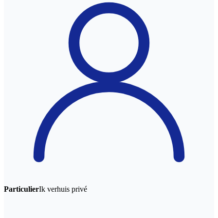
Particulier
Ik verhuis privé