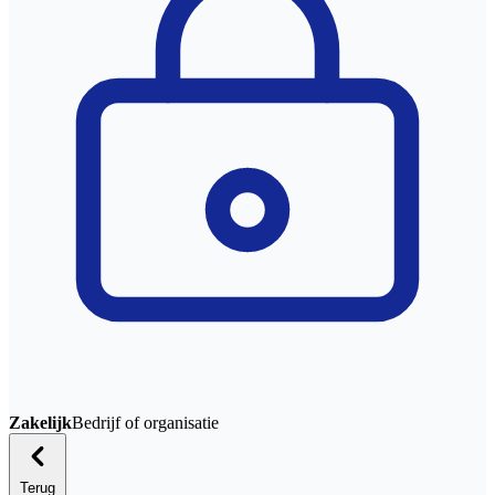
Zakelijk
Bedrijf of organisatie
Terug