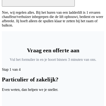
Nee, wij regelen alles. Bij het huren van een ladderlift is 1 ervaren
chauffeur/verhuizer inbegrepen die de lift opbouwt, bedient en weer
afbreekt. Jij hoeft alleen de spullen klaar te zetten bij het raam of
balkon.
Vraag een offerte aan
Vul het formulier in en je hoort binnen 3 minuten van ons.
Stap 1 van 4
Particulier of zakelijk?
Even weten, dan helpen we je sneller.