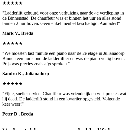
★★★★★
"Ladderlift gehuurd voor onze verhuizing naar de 4e verdieping in
de Binnenstad. De chauffeur was er binnen het uur en alles stond
binnen 2 uur boven. Geen enkel meubel beschadigd. Aanrader!"
Mark V., Breda
★★★★★
"We moesten last-minute een piano naar de 2e etage in Julianadorp.
Binnen een uur stond de ladderlift er en was de piano veilig boven.
Prijs was precies zoals afgesproken."
Sandra K., Julianadorp
★★★★★
"Fijne, snelle service. Chauffeur was vriendelijk en wist precies wat
hij deed. De ladderlift stond in een kwartier opgesteld. Volgende
keer weer!"
Peter D., Breda