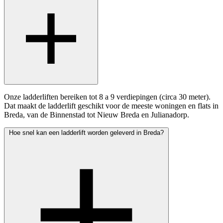
Onze ladderliften bereiken tot 8 a 9 verdiepingen (circa 30 meter).
Dat maakt de ladderlift geschikt voor de meeste woningen en flats in
Breda, van de Binnenstad tot Nieuw Breda en Julianadorp.
Hoe snel kan een ladderlift worden geleverd in Breda?