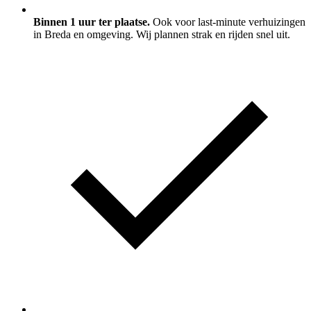
Binnen 1 uur ter plaatse.
Ook voor last-minute verhuizingen
in Breda en omgeving. Wij plannen strak en rijden snel uit.