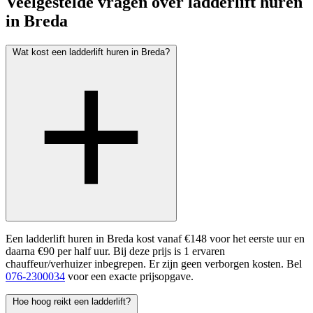
Veelgestelde vragen over ladderlift huren
in Breda
Wat kost een ladderlift huren in Breda?
Een ladderlift huren in Breda kost vanaf €148 voor het eerste uur en
daarna €90 per half uur. Bij deze prijs is 1 ervaren
chauffeur/verhuizer inbegrepen. Er zijn geen verborgen kosten. Bel
076-2300034
voor een exacte prijsopgave.
Hoe hoog reikt een ladderlift?