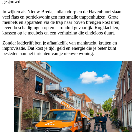
gesjouwd.
In wijken als Nieuw Breda, Julianadorp en de Havenbuurt staan
veel flats en portiekwoningen met smalle trappenhuizen. Grote
meubels en apparaten via de trap naar boven brengen kost uren,
levert beschadigingen op en is ronduit gevaarlijk. Rugklachten,
krassen op je meubels en een verhuizing die eindeloos duurt.
Zonder ladderlift ben je afhankelijk van mankracht, kratten en
improvisatie. Dat kost je tijd, geld en energie die je beter kunt
besteden aan het inrichten van je nieuwe woning.