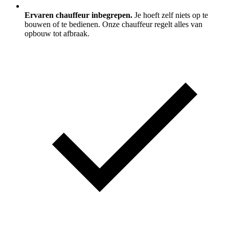
Ervaren chauffeur inbegrepen.
Je hoeft zelf niets op te
bouwen of te bedienen. Onze chauffeur regelt alles van
opbouw tot afbraak.