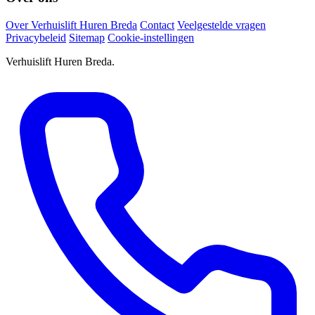
Over Verhuislift Huren Breda
Contact
Veelgestelde vragen
Privacybeleid
Sitemap
Cookie-instellingen
Verhuislift Huren Breda.