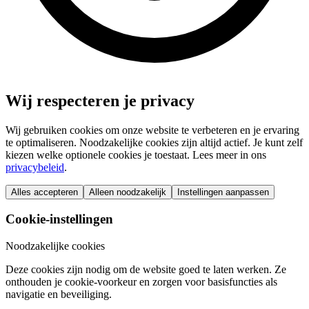
Wij respecteren je privacy
Wij gebruiken cookies om onze website te verbeteren en je ervaring
te optimaliseren. Noodzakelijke cookies zijn altijd actief. Je kunt zelf
kiezen welke optionele cookies je toestaat. Lees meer in ons
privacybeleid
.
Alles accepteren
Alleen noodzakelijk
Instellingen aanpassen
Cookie-instellingen
Noodzakelijke cookies
Deze cookies zijn nodig om de website goed te laten werken. Ze
onthouden je cookie-voorkeur en zorgen voor basisfuncties als
navigatie en beveiliging.