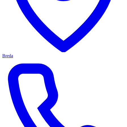
Breda