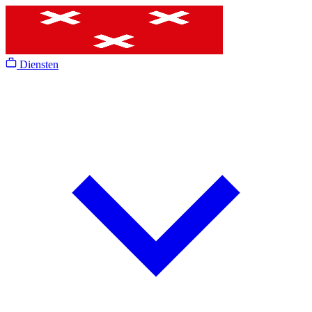
Diensten