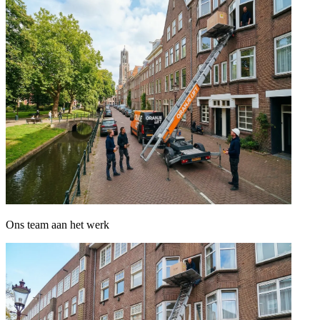
Ons team aan het werk