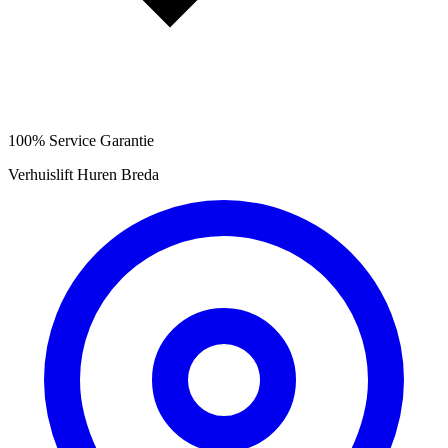
100% Service Garantie
Verhuislift Huren Breda