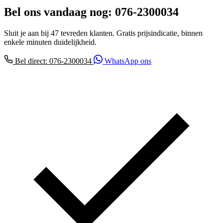
Bel ons vandaag nog: 076-2300034
Sluit je aan bij 47 tevreden klanten. Gratis prijsindicatie, binnen
enkele minuten duidelijkheid.
Bel direct: 076-2300034
WhatsApp ons