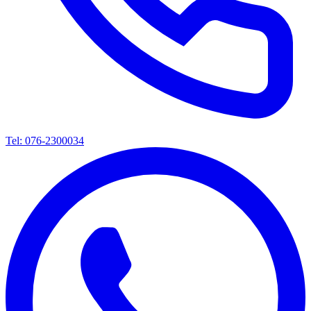
Tel: 076-2300034