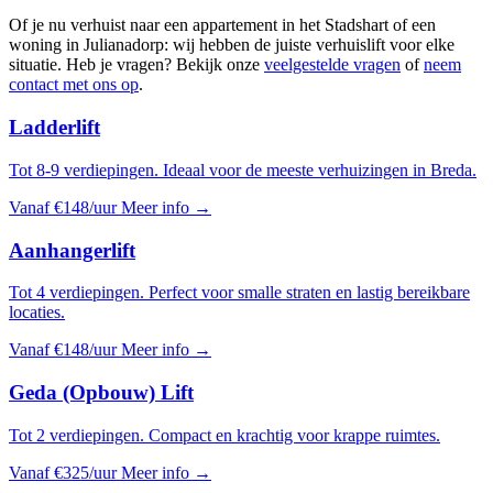
Of je nu verhuist naar een appartement in het Stadshart of een
woning in Julianadorp: wij hebben de juiste verhuislift voor elke
situatie. Heb je vragen? Bekijk onze
veelgestelde vragen
of
neem
contact met ons op
.
Ladderlift
Tot 8-9 verdiepingen. Ideaal voor de meeste verhuizingen in Breda.
Vanaf €148/uur
Meer info →
Aanhangerlift
Tot 4 verdiepingen. Perfect voor smalle straten en lastig bereikbare
locaties.
Vanaf €148/uur
Meer info →
Geda (Opbouw) Lift
Tot 2 verdiepingen. Compact en krachtig voor krappe ruimtes.
Vanaf €325/uur
Meer info →