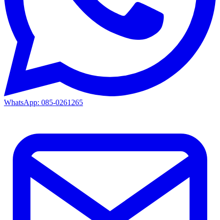
WhatsApp: 085-0261265