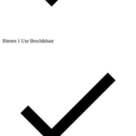
Binnen 1 Uur Beschikbaar