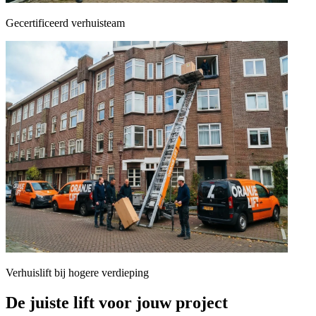
Gecertificeerd verhuisteam
Verhuislift bij hogere verdieping
De juiste lift voor jouw project