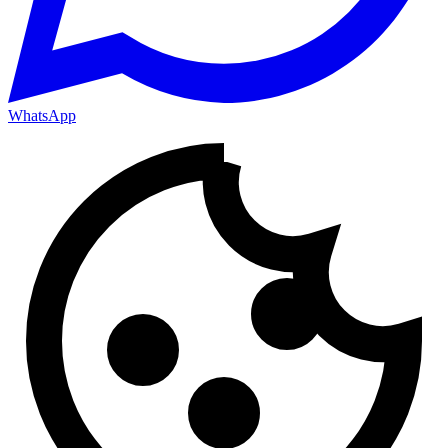
WhatsApp