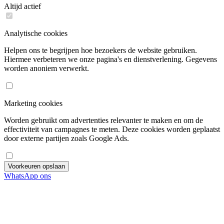
Altijd actief
Analytische cookies
Helpen ons te begrijpen hoe bezoekers de website gebruiken.
Hiermee verbeteren we onze pagina's en dienstverlening. Gegevens
worden anoniem verwerkt.
Marketing cookies
Worden gebruikt om advertenties relevanter te maken en om de
effectiviteit van campagnes te meten. Deze cookies worden geplaatst
door externe partijen zoals Google Ads.
Voorkeuren opslaan
WhatsApp ons