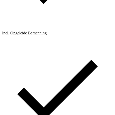
Incl. Opgeleide Bemanning